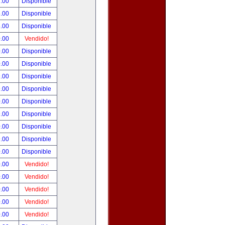
.00
Disponible
.00
Disponible
.00
Disponible
.00
Vendido!
.00
Disponible
.00
Disponible
.00
Disponible
.00
Disponible
.00
Disponible
.00
Disponible
.00
Disponible
.00
Disponible
.00
Disponible
.00
Vendido!
.00
Vendido!
.00
Vendido!
.00
Vendido!
.00
Vendido!