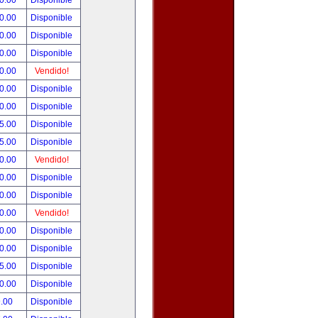
0.00
Disponible
0.00
Disponible
0.00
Disponible
0.00
Disponible
0.00
Vendido!
0.00
Disponible
0.00
Disponible
5.00
Disponible
5.00
Disponible
0.00
Vendido!
0.00
Disponible
0.00
Disponible
0.00
Vendido!
0.00
Disponible
0.00
Disponible
5.00
Disponible
0.00
Disponible
.00
Disponible